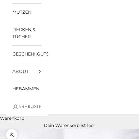
MÜTZEN
DECKEN &
TÜCHER
GESCHENKGUTSCHEINE
ABOUT
HEBAMMEN
ANMELDEN
Warenkorb
Dein Warenkorb ist leer
Bild vergrößern