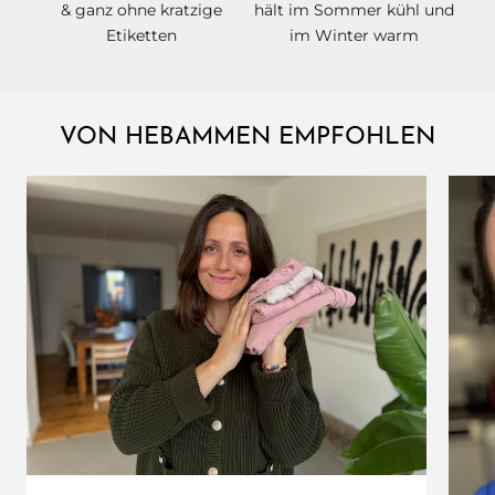
& ganz ohne kratzige
hält im Sommer kühl und
Etiketten
im Winter warm
VON HEBAMMEN EMPFOHLEN