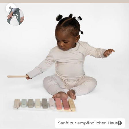
Bild vergrößern
Sanft zur empfindlichen Haut