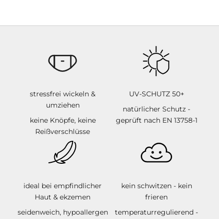
stressfrei wickeln &
UV-SCHUTZ 50+
umziehen
natürlicher Schutz -
keine Knöpfe, keine
geprüft nach EN 13758-1
Reißverschlüsse
ideal bei empfindlicher
kein schwitzen - kein
Haut & ekzemen
frieren
seidenweich, hypoallergen
temperaturregulierend -